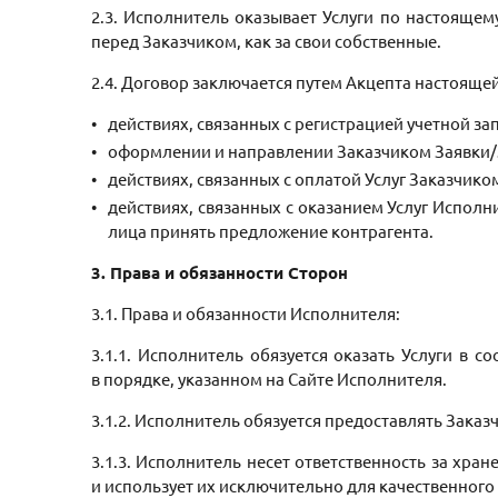
2.3. Исполнитель оказывает Услуги по настоящем
перед Заказчиком, как за свои собственные.
2.4. Договор заключается путем Акцепта настоящ
действиях, связанных с регистрацией учетной за
оформлении и направлении Заказчиком Заявки/З
действиях, связанных с оплатой Услуг Заказчико
действиях, связанных с оказанием Услуг Испол
лица принять предложение контрагента.
3. Права и обязанности Сторон
3.1. Права и обязанности Исполнителя:
3.1.1. Исполнитель обязуется оказать Услуги в 
в порядке, указанном на Сайте Исполнителя.
3.1.2. Исполнитель обязуется предоставлять Заказ
3.1.3. Исполнитель несет ответственность за хр
и использует их исключительно для качественного 