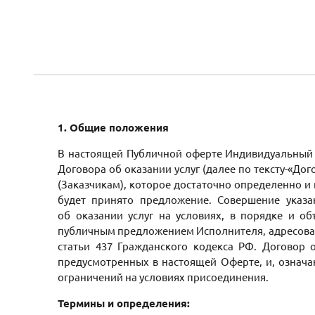
1. Общие положения
В настоящей Публичной оферте Индивидуальный 
Договора об оказании услуг (далее по тексту-«Д
(Заказчикам), которое достаточно определенно и
будет принято предложение. Совершение указа
об оказании услуг на условиях, в порядке и 
публичным предложением Исполнителя, адресованн
статьи 437 Гражданского кодекса РФ. Договор 
предусмотренных в настоящей Оферте, и, означа
ограничений на условиях присоединения.
Термины и определения: