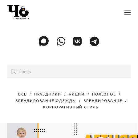
ВСЕ
ПРАЗДНИКИ
АКЦИИ
ПОЛЕЗНОЕ
БРЕНДИРОВАНИЕ ОДЕЖДЫ
БРЕНДИРОВАНИЕ
КОРПОРАТИВНЫЙ СТИЛЬ